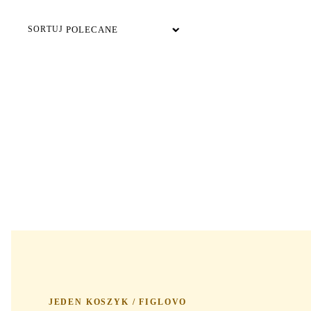
SORTUJ
JEDEN KOSZYK / FIGLOVO