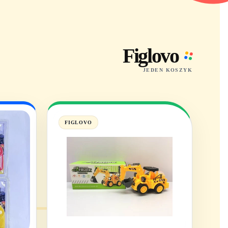
Figlovo
JEDEN KOSZYK
FIGLOVO