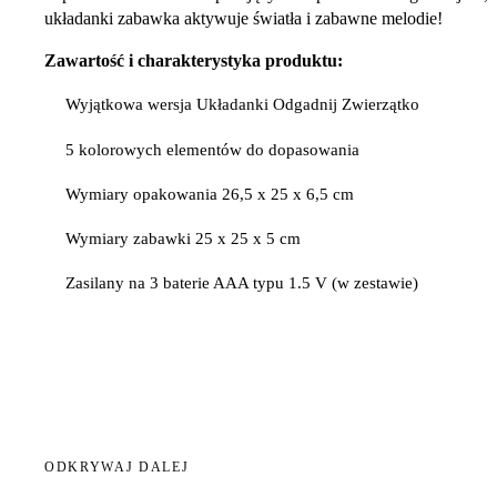
układanki zabawka aktywuje światła i zabawne melodie!
Zawartość i charakterystyka produktu:
Wyjątkowa wersja Układanki Odgadnij Zwierzątko
5 kolorowych elementów do dopasowania
Wymiary opakowania 26,5 x 25 x 6,5 cm
Wymiary zabawki 25 x 25 x 5 cm
Zasilany na 3 baterie AAA typu 1.5 V (w zestawie)
ODKRYWAJ DALEJ