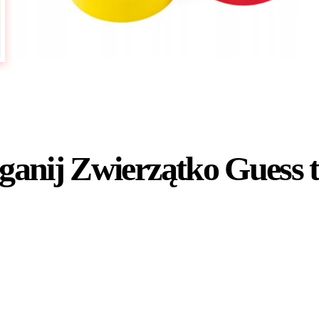
ganij Zwierzątko Guess