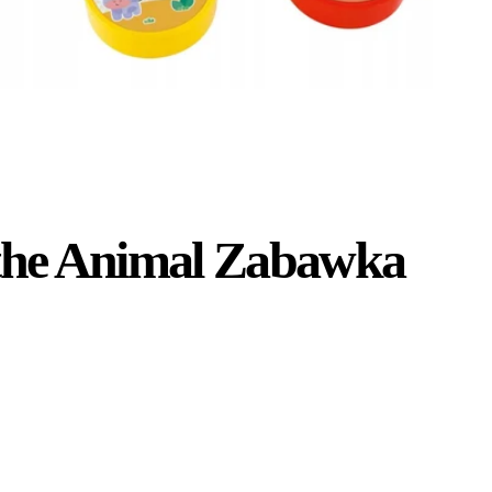
 the Animal Zabawka