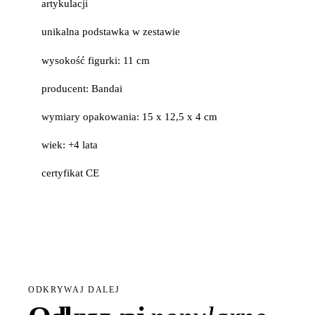
artykulacji
unikalna podstawka w zestawie
wysokość figurki: 11 cm
producent: Bandai
wymiary opakowania: 15 x 12,5 x 4 cm
wiek: +4 lata
certyfikat CE
ODKRYWAJ DALEJ