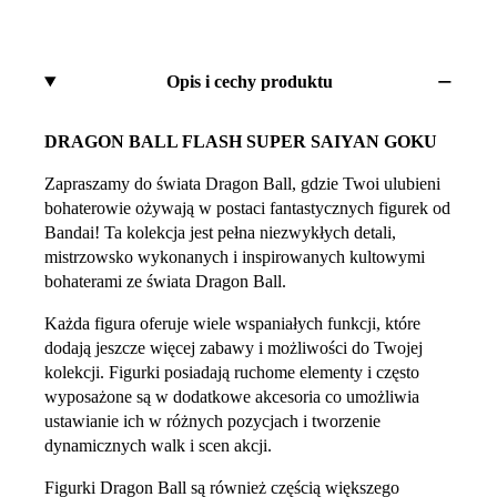
Opis i cechy produktu
DRAGON BALL FLASH SUPER SAIYAN GOKU
Zapraszamy do świata Dragon Ball, gdzie Twoi ulubieni
bohaterowie ożywają w postaci fantastycznych figurek od
Bandai! Ta kolekcja jest pełna niezwykłych detali,
mistrzowsko wykonanych i inspirowanych kultowymi
bohaterami ze świata Dragon Ball.
Każda figura oferuje wiele wspaniałych funkcji, które
dodają jeszcze więcej zabawy i możliwości do Twojej
kolekcji. Figurki posiadają ruchome elementy i często
wyposażone są w dodatkowe akcesoria co umożliwia
ustawianie ich w różnych pozycjach i tworzenie
dynamicznych walk i scen akcji.
Figurki Dragon Ball są również częścią większego