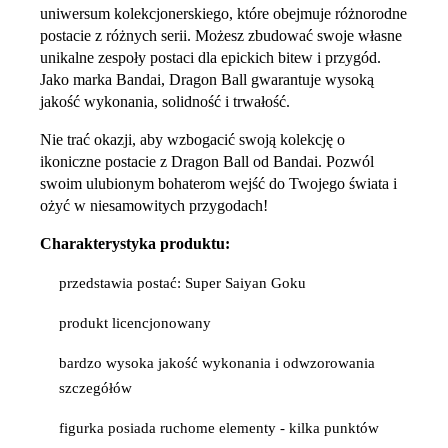
uniwersum kolekcjonerskiego, które obejmuje różnorodne
postacie z różnych serii. Możesz zbudować swoje własne
unikalne zespoły postaci dla epickich bitew i przygód.
Jako marka Bandai, Dragon Ball gwarantuje wysoką
jakość wykonania, solidność i trwałość.
Nie trać okazji, aby wzbogacić swoją kolekcję o
ikoniczne postacie z Dragon Ball od Bandai. Pozwól
swoim ulubionym bohaterom wejść do Twojego świata i
ożyć w niesamowitych przygodach!
Charakterystyka produktu:
przedstawia postać: Super Saiyan Goku
produkt licencjonowany
bardzo wysoka jakość wykonania i odwzorowania
szczegółów
figurka posiada ruchome elementy - kilka punktów