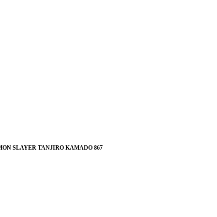
EMON SLAYER TANJIRO KAMADO 867