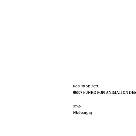
KOD PRODUKTU
06607 FUNKO POP! ANIMATION D
STAN
Niedostępny