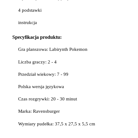
4 podstawki
instrukcja
Specyfikacja produktu:
Gra planszowa: Labirynth Pokemon
Liczba graczy: 2 - 4
Przedział wiekowy: 7 - 99
Polska wersja językowa
Czas rozgrywki: 20 - 30 minut
Marka: Ravensburger
Wymiary pudełka: 37,5 x 27,5 x 5,5 cm