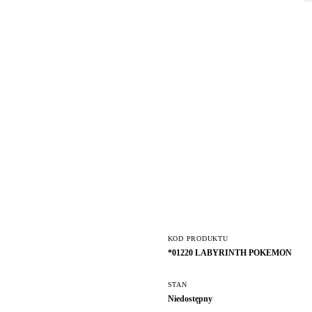
KOD PRODUKTU
*01220 LABYRINTH POKEMON
STAN
Niedostępny