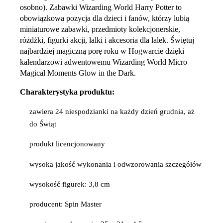
osobno). Zabawki Wizarding World Harry Potter to
obowiązkowa pozycja dla dzieci i fanów, którzy lubią
miniaturowe zabawki, przedmioty kolekcjonerskie,
różdżki, figurki akcji, lalki i akcesoria dla lalek. Świętuj
najbardziej magiczną porę roku w Hogwarcie dzięki
kalendarzowi adwentowemu Wizarding World Micro
Magical Moments Glow in the Dark.
Charakterystyka produktu:
zawiera 24 niespodzianki na każdy dzień grudnia, aż
do Świąt
produkt licencjonowany
wysoka jakość wykonania i odwzorowania szczegółów
wysokość figurek: 3,8 cm
producent: Spin Master