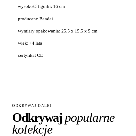
wysokość figurki: 16 cm
producent: Bandai
wymiary opakowania: 25,5 x 15,5 x 5 cm
wiek: +4 lata
certyfikat CE
ODKRYWAJ DALEJ
Odkrywaj
popularne
kolekcje