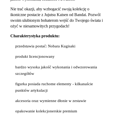
Nie trać okazji, aby wzbogacić swoją kolekcję o
ikoniczne postacie z Jujutsu Kaisen od Bandai. Pozwól
swoim ulubionym bohaterom wejść do Twojego świata i
ożyć w niesamowitych przygodach!
Charakterystyka produktu:
przedstawia postać: Nobara Kugisaki
produkt licencjonowany
bardzo wysoka jakość wykonania i odwzorowania
szczegółów
figurka posiada ruchome elementy - kilkanaście
punktów artykulacji
akcesoria oraz wymienne dłonie w zestawie
opakowanie kolekcjonerskie premium