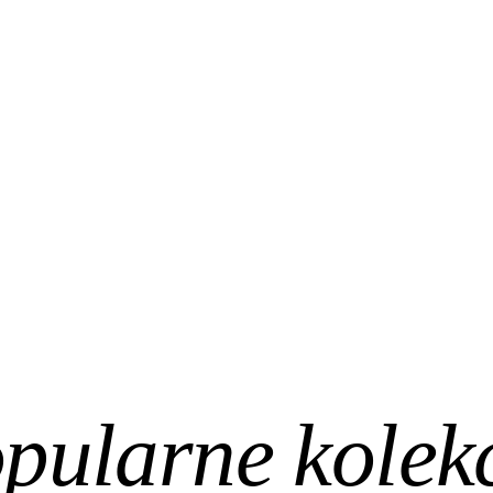
pularne kolek