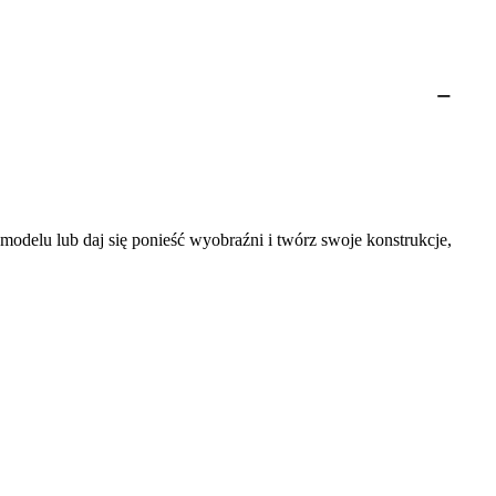
 modelu lub daj się ponieść wyobraźni i twórz swoje konstrukcje,