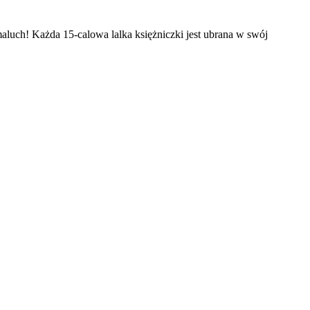
aluch! Każda 15-calowa lalka księżniczki jest ubrana w swój