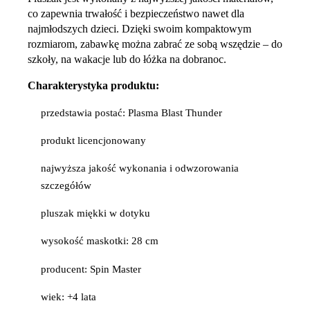
co zapewnia trwałość i bezpieczeństwo nawet dla
najmłodszych dzieci. Dzięki swoim kompaktowym
rozmiarom, zabawkę można zabrać ze sobą wszędzie – do
szkoły, na wakacje lub do łóżka na dobranoc.
Charakterystyka produktu:
przedstawia postać: Plasma Blast Thunder
produkt licencjonowany
najwyższa jakość wykonania i odwzorowania
szczegółów
pluszak miękki w dotyku
wysokość maskotki: 28 cm
producent: Spin Master
wiek: +4 lata