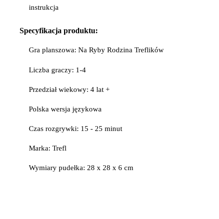
instrukcja
Specyfikacja produktu:
Gra planszowa: Na Ryby Rodzina Treflików
Liczba graczy: 1-4
Przedział wiekowy: 4 lat +
Polska wersja językowa
Czas rozgrywki: 15 - 25 minut
Marka: Trefl
Wymiary pudełka: 28 x 28 x 6 cm