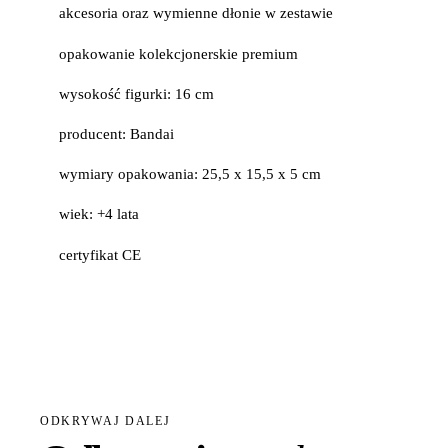
akcesoria oraz wymienne dłonie w zestawie
opakowanie kolekcjonerskie premium
wysokość figurki: 16 cm
producent: Bandai
wymiary opakowania: 25,5 x 15,5 x 5 cm
wiek: +4 lata
certyfikat CE
ODKRYWAJ DALEJ