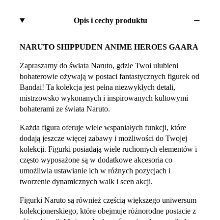
Opis i cechy produktu
NARUTO SHIPPUDEN ANIME HEROES GAARA
Zapraszamy do świata Naruto, gdzie Twoi ulubieni
bohaterowie ożywają w postaci fantastycznych figurek od
Bandai! Ta kolekcja jest pełna niezwykłych detali,
mistrzowsko wykonanych i inspirowanych kultowymi
bohaterami ze świata Naruto.
Każda figura oferuje wiele wspaniałych funkcji, które
dodają jeszcze więcej zabawy i możliwości do Twojej
kolekcji. Figurki posiadają wiele ruchomych elementów i
często wyposażone są w dodatkowe akcesoria co
umożliwia ustawianie ich w różnych pozycjach i
tworzenie dynamicznych walk i scen akcji.
Figurki Naruto są również częścią większego uniwersum
kolekcjonerskiego, które obejmuje różnorodne postacie z