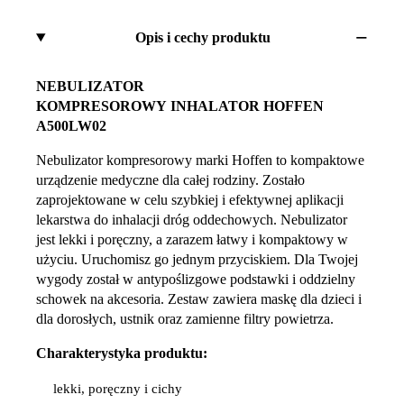
Opis i cechy produktu
NEBULIZATOR
KOMPRESOROWY
INHALATOR
HOFFEN
A500LW02
Nebulizator kompresorowy marki Hoffen to kompaktowe
urządzenie medyczne dla całej rodziny. Zostało
zaprojektowane w celu szybkiej i efektywnej aplikacji
lekarstwa do inhalacji dróg oddechowych. Nebulizator
jest lekki i poręczny, a zarazem łatwy i kompaktowy w
użyciu. Uruchomisz go jednym przyciskiem. Dla Twojej
wygody został w antypoślizgowe podstawki i oddzielny
schowek na akcesoria. Zestaw zawiera maskę dla dzieci i
dla dorosłych, ustnik oraz zamienne filtry powietrza.
Charakterystyka produktu:
lekki, poręczny i cichy