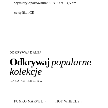
wymiary opakowania: 30 x 23 x 13,5 cm
certyfikat CE
ODKRYWAJ DALEJ
Odkrywaj
popularne
kolekcje
CAŁA KOLEKCJA
→
FUNKO MARVEL
→
HOT WHEELS
→