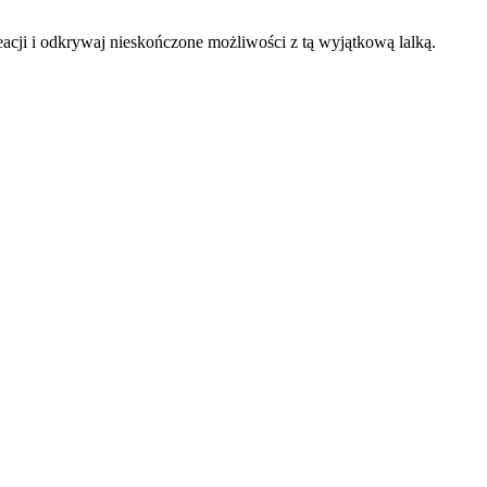
cji i odkrywaj nieskończone możliwości z tą wyjątkową lalką.