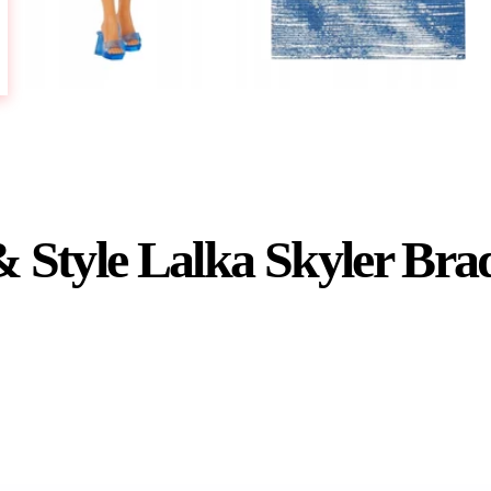
 Style Lalka Skyler Br