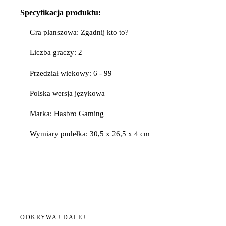
Specyfikacja produktu:
Gra planszowa: Zgadnij kto to?
Liczba graczy: 2
Przedział wiekowy: 6 - 99
Polska wersja językowa
Marka: Hasbro Gaming
Wymiary pudełka: 30,5 x 26,5 x 4 cm
ODKRYWAJ DALEJ