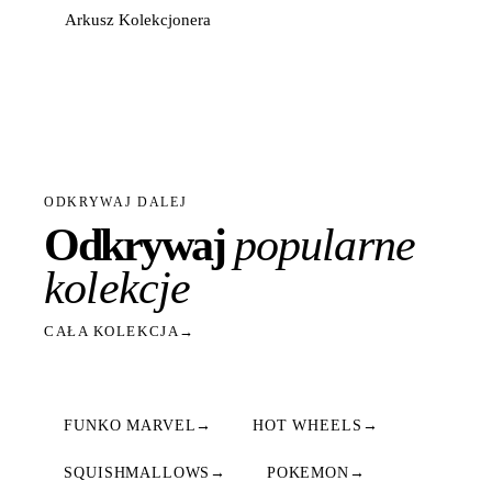
Arkusz Kolekcjonera
ODKRYWAJ DALEJ
Odkrywaj
popularne
kolekcje
CAŁA KOLEKCJA
→
FUNKO MARVEL
→
HOT WHEELS
→
SQUISHMALLOWS
→
POKEMON
→