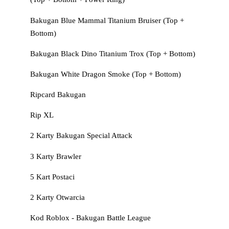
Bakugan Blue Mammal Titanium Bruiser (Top +
Bottom)
Bakugan Black Dino Titanium Trox (Top + Bottom)
Bakugan White Dragon Smoke (Top + Bottom)
Ripcard Bakugan
Rip XL
2 Karty Bakugan Special Attack
3 Karty Brawler
5 Kart Postaci
2 Karty Otwarcia
Kod Roblox - Bakugan Battle League