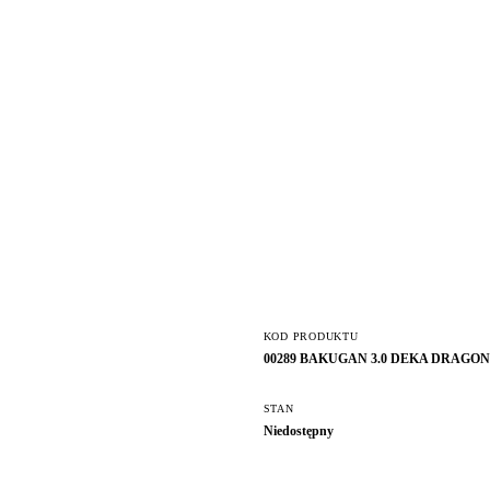
KOD PRODUKTU
00289 BAKUGAN 3.0 DEKA DRAGON
STAN
Niedostępny