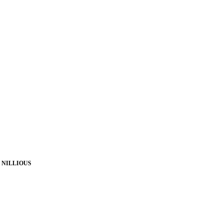
 NILLIOUS