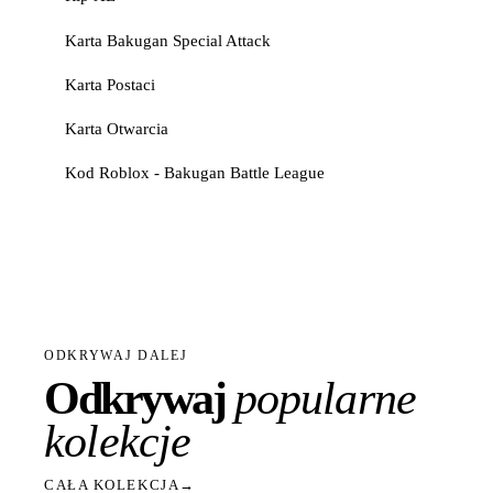
Karta Bakugan Special Attack
Karta Postaci
Karta Otwarcia
Kod Roblox - Bakugan Battle League
ODKRYWAJ DALEJ
Odkrywaj
popularne
kolekcje
CAŁA KOLEKCJA
→