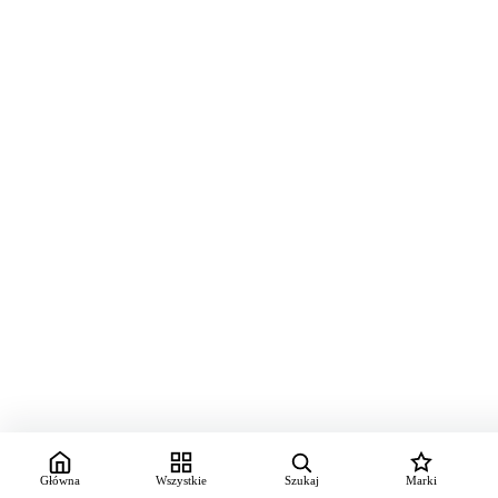
Główna
Wszystkie
Szukaj
Marki