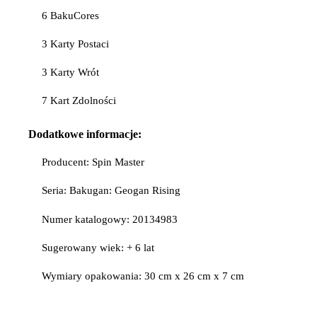
6 BakuCores
3 Karty Postaci
3 Karty Wrót
7 Kart Zdolności
Dodatkowe informacje:
Producent: Spin Master
Seria: Bakugan: Geogan Rising
Numer katalogowy: 20134983
Sugerowany wiek: + 6 lat
Wymiary opakowania: 30 cm x 26 cm x 7 cm