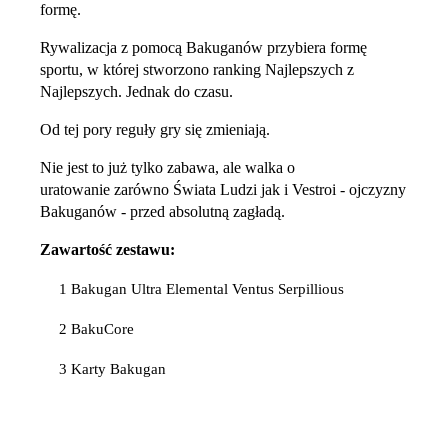
formę.
Rywalizacja z pomocą Bakuganów przybiera formę
sportu, w której stworzono ranking Najlepszych z
Najlepszych. Jednak do czasu.
Od tej pory reguły gry się zmieniają.
Nie jest to już tylko zabawa, ale walka o
uratowanie zarówno Świata Ludzi jak i Vestroi - ojczyzny
Bakuganów - przed absolutną zagładą.
Zawartość zestawu:
1 Bakugan Ultra Elemental Ventus Serpillious
2 BakuCore
3 Karty Bakugan