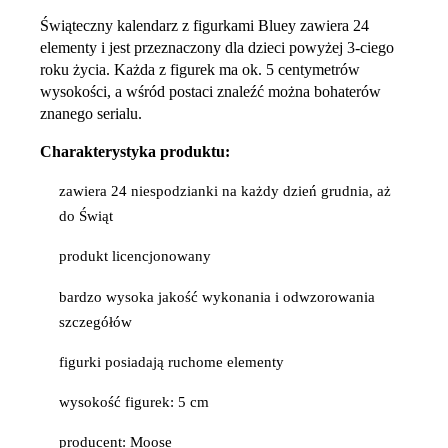
Świąteczny kalendarz z figurkami Bluey zawiera 24
elementy i jest przeznaczony dla dzieci powyżej 3-ciego
roku życia. Każda z figurek ma ok. 5 centymetrów
wysokości, a wśród postaci znaleźć można bohaterów
znanego serialu.
Charakterystyka produktu:
zawiera 24 niespodzianki na każdy dzień grudnia, aż
do Świąt
produkt licencjonowany
bardzo wysoka jakość wykonania i odwzorowania
szczegółów
figurki posiadają ruchome elementy
wysokość figurek: 5 cm
producent: Moose