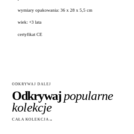
wymiary opakowania: 36 x 28 x 5,5 cm
wiek: +3 lata
certyfikat CE
ODKRYWAJ DALEJ
Odkrywaj
popularne
kolekcje
CAŁA KOLEKCJA
→