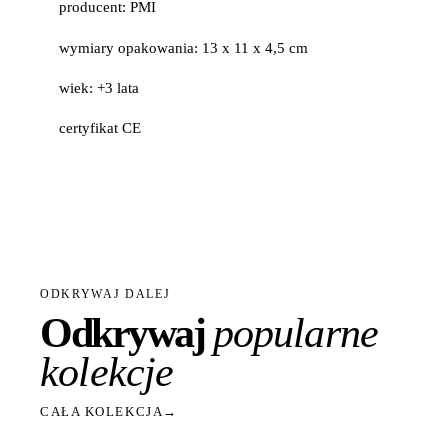
producent: PMI
wymiary opakowania: 13 x 11 x 4,5 cm
wiek: +3 lata
certyfikat CE
ODKRYWAJ DALEJ
Odkrywaj
popularne
kolekcje
CAŁA KOLEKCJA
→