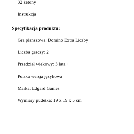
32 żetony
Instrukcja
Specyfikacja
produktu:
Gra planszowa: Domino Extra Liczby
Liczba graczy: 2+
Przedział wiekowy: 3 lata +
Polska wersja językowa
Marka: Edgard Games
Wymiary pudełka: 19 x 19 x 5 cm