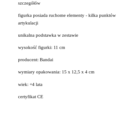
szczegółów
figurka posiada ruchome elementy - kilka punktów
artykulacji
unikalna podstawka w zestawie
wysokość figurki: 11 cm
producent: Bandai
wymiary opakowania: 15 x 12,5 x 4 cm
wiek: +4 lata
certyfikat CE