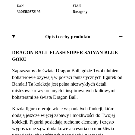
EAN
STAN
3296580372195
Dostępny
Opis i cechy produktu
DRAGON BALL FLASH SUPER SAIYAN BLUE
GOKU
Zapraszamy do świata Dragon Ball, gdzie Twoi ulubieni
bohaterowie ożywają w postaci fantastycznych figurek od
Bandai! Ta kolekcja jest pełna niezwykłych detali,
mistrzowsko wykonanych i inspirowanych kultowymi
bohaterami ze świata Dragon Ball.
Każda figura oferuje wiele wspaniałych funkcji, które
dodają jeszcze więcej zabawy i możliwości do Twojej
kolekcji. Figurki posiadają ruchome elementy i często
wyposażone są w dodatkowe akcesoria co umożliwia