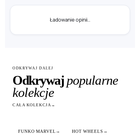
Ładowanie opinii…
ODKRYWAJ DALEJ
Odkrywaj
popularne
kolekcje
CAŁA KOLEKCJA
→
FUNKO MARVEL
→
HOT WHEELS
→