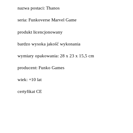
nazwa postaci: Thanos
seria: Funkoverse Marvel Game
produkt licencjonowany
bardzo wysoka jakość wykonania
wymiary opakowania: 28 x 23 x 15,5 cm
producent: Funko Games
wiek: +10 lat
certyfikat CE