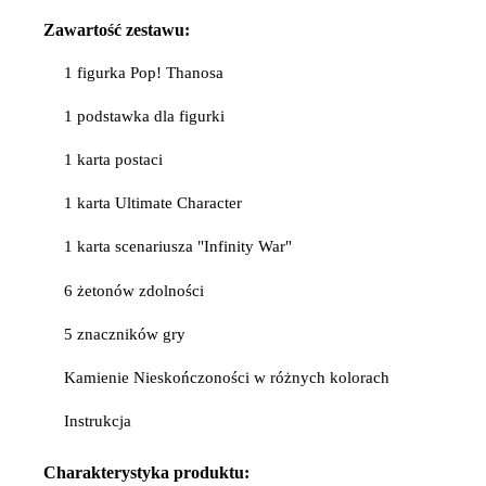
Zawartość zestawu:
1 figurka Pop! Thanosa
1 podstawka dla figurki
1 karta postaci
1 karta Ultimate Character
1 karta scenariusza "Infinity War"
6 żetonów zdolności
5 znaczników gry
Kamienie Nieskończoności w różnych kolorach
Instrukcja
Charakterystyka produktu: