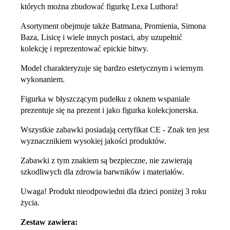
których można zbudować figurkę Lexa Luthora!
Asortyment obejmuje także Batmana, Promienia, Simona
Baza, Lisicę i wiele innych postaci, aby uzupełnić
kolekcję i reprezentować epickie bitwy.
Model charakteryzuje się bardzo estetycznym i wiernym
wykonaniem.
Figurka w błyszczącym pudełku z oknem wspaniale
prezentuje się na prezent i jako figurka kolekcjonerska.
Wszystkie zabawki posiadają certyfikat CE - Znak ten jest
wyznacznikiem wysokiej jakości produktów.
Zabawki z tym znakiem są bezpieczne, nie zawierają
szkodliwych dla zdrowia barwników i materiałów.
Uwaga! Produkt nieodpowiedni dla dzieci poniżej 3 roku
życia.
Zestaw zawiera: