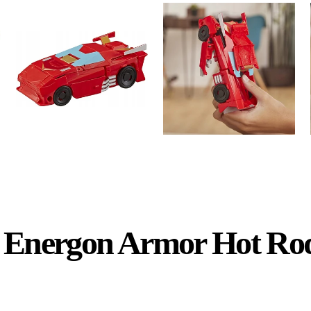
s Energon Armor Hot Ro