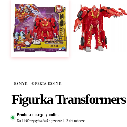
ESMYK
·
OFERTA ESMYK
Figurka Transformer
Produkt dostępny online
Do 14:00 wysyłka dziś · przewóz 1–2 dni robocze