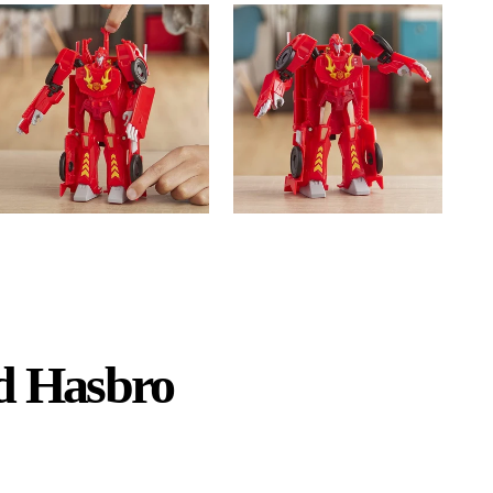
d Hasbro