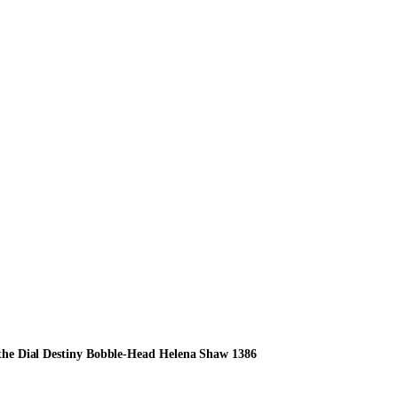
he Dial Destiny Bobble-Head Helena Shaw 1386