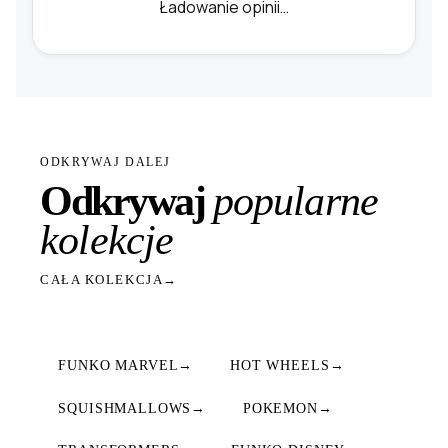
Ładowanie opinii…
ODKRYWAJ DALEJ
Odkrywaj
popularne
kolekcje
CAŁA KOLEKCJA
→
FUNKO MARVEL
→
HOT WHEELS
→
SQUISHMALLOWS
→
POKEMON
→