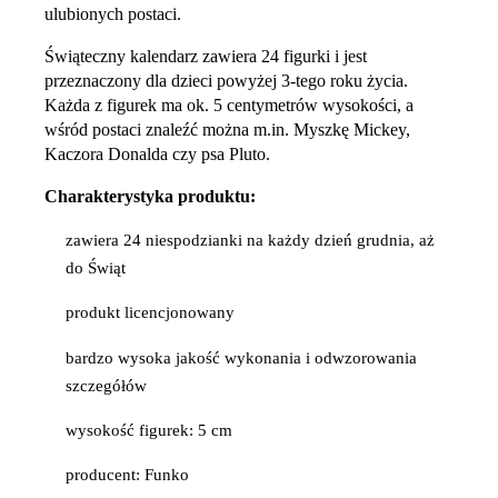
ulubionych postaci.
Świąteczny kalendarz zawiera 24 figurki i jest
przeznaczony dla dzieci powyżej 3-tego roku życia.
Każda z figurek ma ok. 5 centymetrów wysokości, a
wśród postaci znaleźć można m.in. Myszkę Mickey,
Kaczora Donalda czy psa Pluto.
Charakterystyka produktu:
zawiera 24 niespodzianki na każdy dzień grudnia, aż
do Świąt
produkt licencjonowany
bardzo wysoka jakość wykonania i odwzorowania
szczegółów
wysokość figurek: 5 cm
producent: Funko