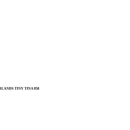
LANDS TINY TINA 858