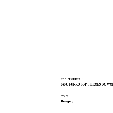
KOD PRODUKTU
06803 FUNKO POP! HEROES DC 
STAN
Dostępny