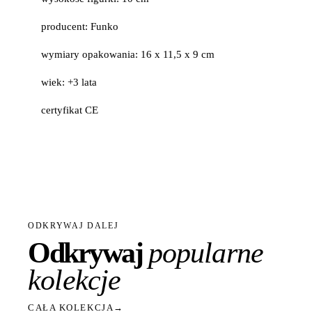
producent: Funko
wymiary opakowania: 16 x 11,5 x 9 cm
wiek: +3 lata
certyfikat CE
ODKRYWAJ DALEJ
Odkrywaj
popularne
kolekcje
CAŁA KOLEKCJA
→