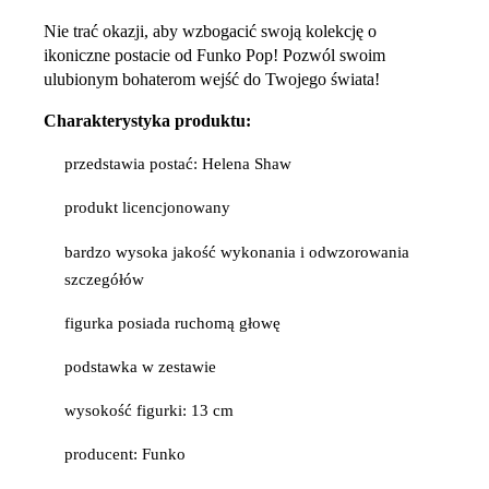
Nie trać okazji, aby wzbogacić swoją kolekcję o
ikoniczne postacie od Funko Pop! Pozwól swoim
ulubionym bohaterom wejść do Twojego świata!
Charakterystyka produktu:
przedstawia postać: Helena Shaw
produkt licencjonowany
bardzo wysoka jakość wykonania i odwzorowania
szczegółów
figurka posiada ruchomą głowę
podstawka w zestawie
wysokość figurki: 13 cm
producent: Funko