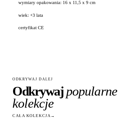
wymiary opakowania: 16 x 11,5 x 9 cm
wiek: +3 lata
certyfikat CE
ODKRYWAJ DALEJ
Odkrywaj
popularne
kolekcje
CAŁA KOLEKCJA
→