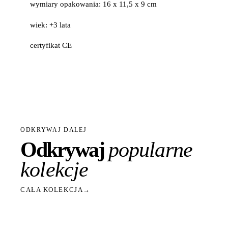
wymiary opakowania: 16 x 11,5 x 9 cm
wiek: +3 lata
certyfikat CE
ODKRYWAJ DALEJ
Odkrywaj
popularne
kolekcje
CAŁA KOLEKCJA
→