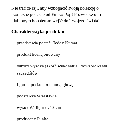
Nie trać okazji, aby wzbogacić swoją kolekcję o
ikoniczne postacie od Funko Pop! Pozwól swoim
ulubionym bohaterom wejść do Twojego świata!
Charakterystyka produktu:
przedstawia postać: Teddy Kumar
produkt licencjonowany
bardzo wysoka jakość wykonania i odwzorowania
szczegółów
figurka posiada ruchomą głowę
podstawka w zestawie
wysokość figurki: 12 cm
producent: Funko