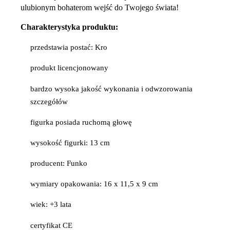
ulubionym bohaterom wejść do Twojego świata!
Charakterystyka produktu:
przedstawia postać: Kro
produkt licencjonowany
bardzo wysoka jakość wykonania i odwzorowania
szczegółów
figurka posiada ruchomą głowę
wysokość figurki: 13 cm
producent: Funko
wymiary opakowania: 16 x 11,5 x 9 cm
wiek: +3 lata
certyfikat CE