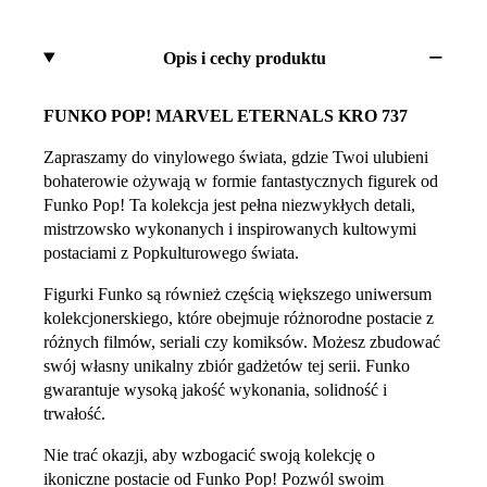
Opis i cechy produktu
FUNKO POP! MARVEL ETERNALS KRO 737
Zapraszamy do vinylowego świata, gdzie Twoi ulubieni
bohaterowie ożywają w formie fantastycznych figurek od
Funko Pop! Ta kolekcja jest pełna niezwykłych detali,
mistrzowsko wykonanych i inspirowanych kultowymi
postaciami z Popkulturowego świata.
Figurki Funko są również częścią większego uniwersum
kolekcjonerskiego, które obejmuje różnorodne postacie z
różnych filmów, seriali czy komiksów. Możesz zbudować
swój własny unikalny zbiór gadżetów tej serii. Funko
gwarantuje wysoką jakość wykonania, solidność i
trwałość.
Nie trać okazji, aby wzbogacić swoją kolekcję o
ikoniczne postacie od Funko Pop! Pozwól swoim