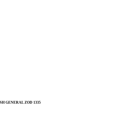
ASH GENERAL ZOD 1335