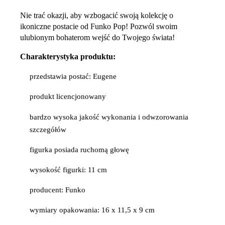
Nie trać okazji, aby wzbogacić swoją kolekcję o
ikoniczne postacie od Funko Pop! Pozwól swoim
ulubionym bohaterom wejść do Twojego świata!
Charakterystyka produktu:
przedstawia postać: Eugene
produkt licencjonowany
bardzo wysoka jakość wykonania i odwzorowania
szczegółów
figurka posiada ruchomą głowę
wysokość figurki: 11 cm
producent: Funko
wymiary opakowania: 16 x 11,5 x 9 cm