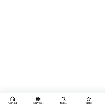
Główna
Wszystkie
Szukaj
Marki