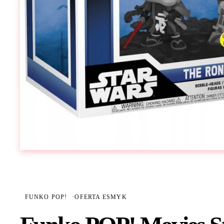
FUNKO POP!
·
OFERTA ESMYK