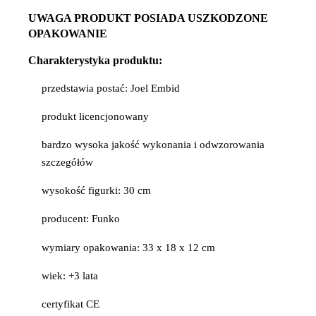
UWAGA PRODUKT POSIADA USZKODZONE
OPAKOWANIE
Charakterystyka produktu:
przedstawia postać: Joel Embid
produkt licencjonowany
bardzo wysoka jakość wykonania i odwzorowania
szczegółów
wysokość figurki: 30 cm
producent: Funko
wymiary opakowania: 33 x 18 x 12 cm
wiek: +3 lata
certyfikat CE