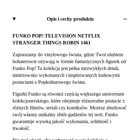
Opis i cechy produktu
FUNKO POP! TELEVISION NETFLIX
STRANGER THINGS ROBIN 1461
Zapraszamy do vinylowego świata, gdzie Twoi ulubieni
bohaterowie ożywają w formie fantastycznych figurek od
Funko Pop! Ta kolekcja jest pełna niezwykłych detali,
mistrzowsko wykonanych i inspirowanych kultowymi
postaciami z Popkulturowego świata.
Figurki Funko są również częścią większego uniwersum
kolekcjonerskiego, które obejmuje różnorodne postacie z
różnych filmów, seriali czy komiksów. Możesz zbudować
swój własny unikalny zbiór gadżetów tej serii. Funko
gwarantuje wysoką jakość wykonania, solidność i
trwałość.