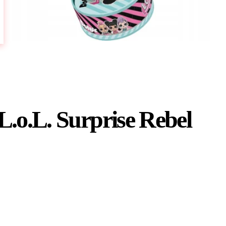
.o.L. Surprise Rebel