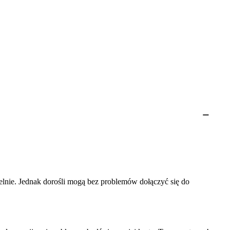
ielnie. Jednak dorośli mogą bez problemów dołączyć się do