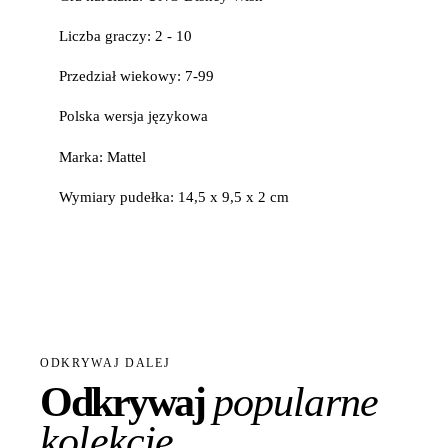
Liczba graczy: 2 - 10
Przedział wiekowy: 7-99
Polska wersja językowa
Marka: Mattel
Wymiary pudełka: 14,5 x 9,5 x 2 cm
ODKRYWAJ DALEJ
Odkrywaj
popularne
kolekcje