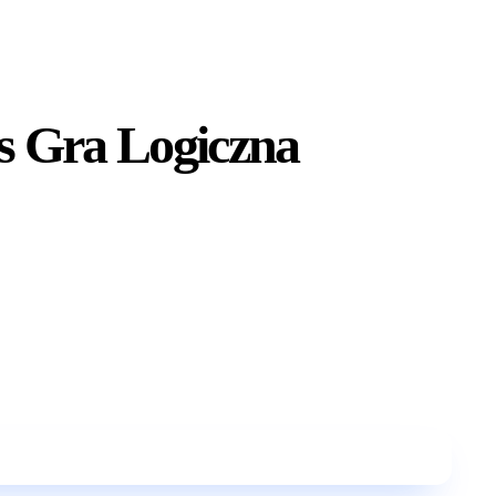
s Gra Logiczna