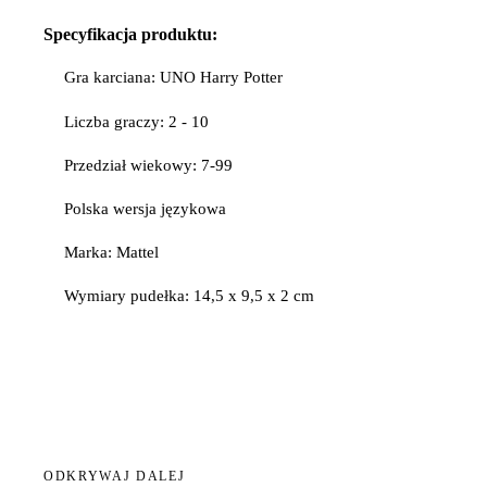
Specyfikacja
produktu:
Gra karciana: UNO Harry Potter
Liczba graczy: 2 - 10
Przedział wiekowy: 7-99
Polska wersja językowa
Marka: Mattel
Wymiary pudełka: 14,5 x 9,5 x 2 cm
ODKRYWAJ DALEJ