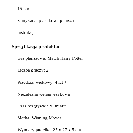
15 kart
zamykana, plastikowa plansza
instrukcja
Specyfikacja produktu:
Gra planszowa: Match Harry Potter
Liczba graczy: 2
Przedział wiekowy: 4 lat +
Niezależna wersja językowa
Czas rozgrywki: 20 minut
Marka: Winning Moves
Wymiary pudełka: 27 x 27 x 5 cm