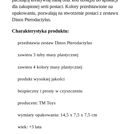
dla zakupionej serii postaci. Kolory przedstawione na
opakowaniu, pozwalają na stworzenie postaci z zestawu
Dinos Pterodactylus.
Charakterystyka produktu:
przedstawia zestaw Dinos Pterodactylus
zawiera 3 tuby masy plastycznej
zawiera 4 kolory masy plastycznej
produkt wysokiej jakości
bezpieczny i prosty w czyszczeniu
producent: TM Toys
wymiary opakowania: 14,5 x 7,5 x 7,5 cm
wiek: +3 lata