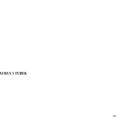
AURUS 5 TUBEK