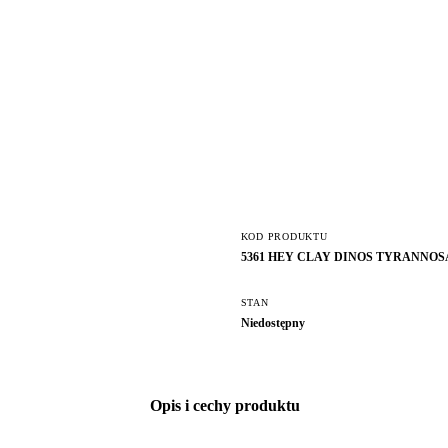
KOD PRODUKTU
5361 HEY CLAY DINOS TYRANNOS
STAN
Niedostępny
Opis i cechy produktu