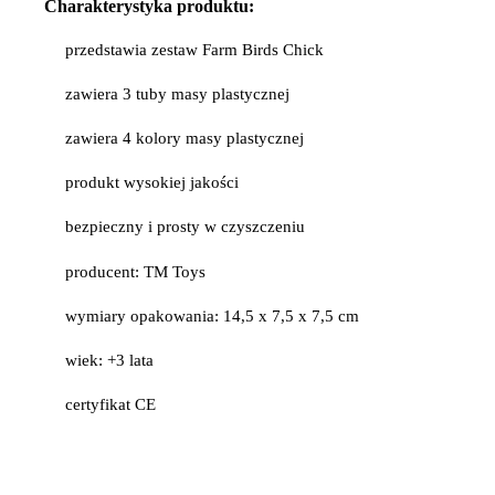
Charakterystyka produktu:
przedstawia zestaw Farm Birds Chick
zawiera 3 tuby masy plastycznej
zawiera 4 kolory masy plastycznej
produkt wysokiej jakości
bezpieczny i prosty w czyszczeniu
producent: TM Toys
wymiary opakowania: 14,5 x 7,5 x 7,5 cm
wiek: +3 lata
certyfikat CE