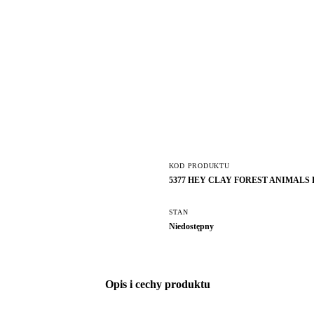
KOD PRODUKTU
5377 HEY CLAY FOREST ANIMALS 
STAN
Niedostępny
Opis i cechy produktu