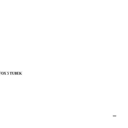
FOX 5 TUBEK