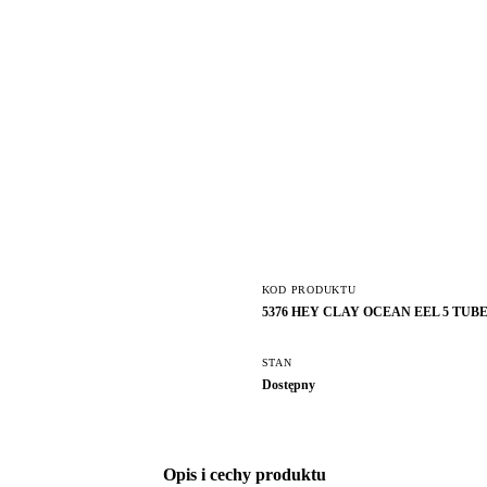
KOD PRODUKTU
5376 HEY CLAY OCEAN EEL 5 TUB
STAN
Dostępny
Opis i cechy produktu