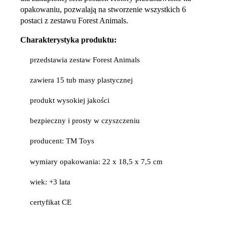
opakowaniu, pozwalają na stworzenie wszystkich 6
postaci z zestawu Forest Animals.
Charakterystyka produktu:
przedstawia zestaw Forest Animals
zawiera 15 tub masy plastycznej
produkt wysokiej jakości
bezpieczny i prosty w czyszczeniu
producent: TM Toys
wymiary opakowania: 22 x 18,5 x 7,5 cm
wiek: +3 lata
certyfikat CE